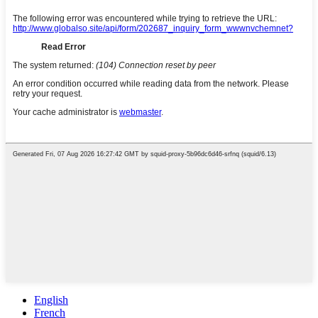
English
French